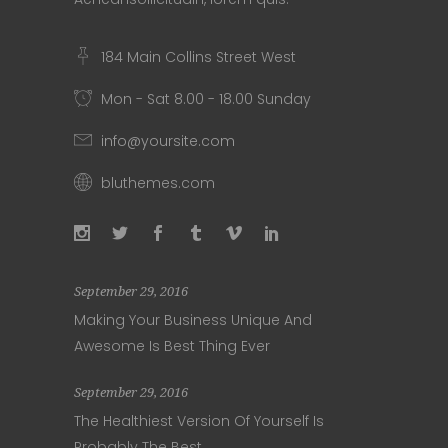
184 Main Collins Street West
Mon - Sat 8.00 - 18.00 Sunday
info@yoursite.com
bluthemes.com
September 29, 2016
Making Your Business Unique And
Awesome Is Best Thing Ever
September 29, 2016
The Healthiest Version Of Yourself Is
Probably The Best